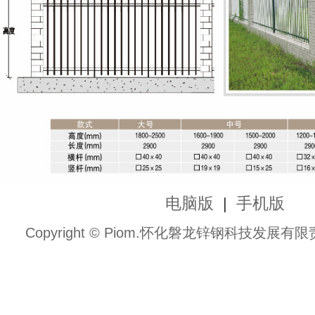
电脑版
手机版
|
Copyright © Piom.怀化磐龙锌钢科技发展